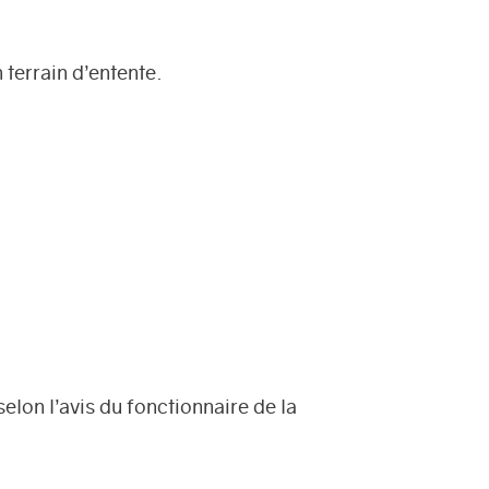
terrain d’entente.
lon l’avis du fonctionnaire de la