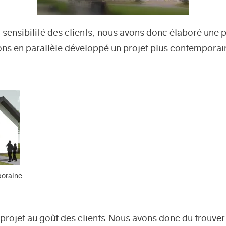
sensibilité des clients, nous avons donc élaboré une 
ns en parallèle développé un projet plus contemporai
poraine
le projet au goût des clients.Nous avons donc du trouve