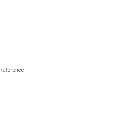
 référence :