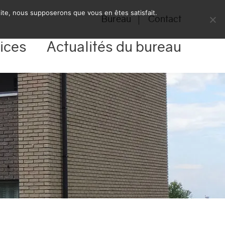
 site, nous supposerons que vous en êtes satisfait.
Bureau
Contact
ices
Actualités du bureau