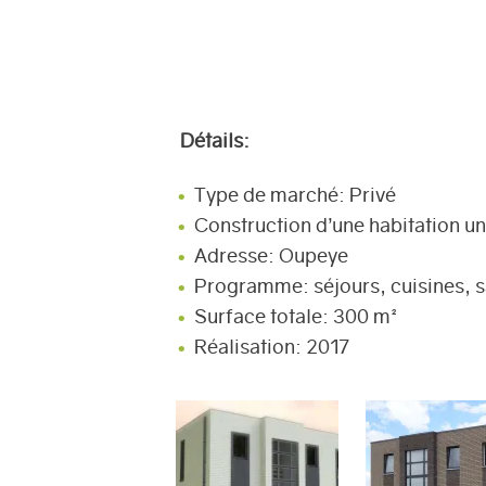
Détails:
Type de marché: Privé
Construction d’une habitation
Adresse: Oupeye
Programme: séjours, cuisines, s
Surface totale: 300 m²
Réalisation: 2017