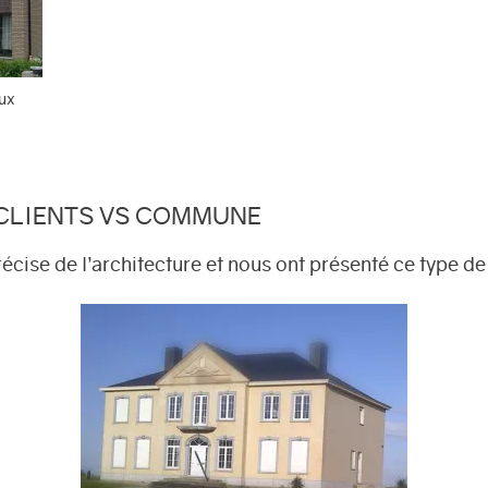
aux
 CLIENTS VS COMMUNE
récise de l’architecture et nous ont présenté ce type de