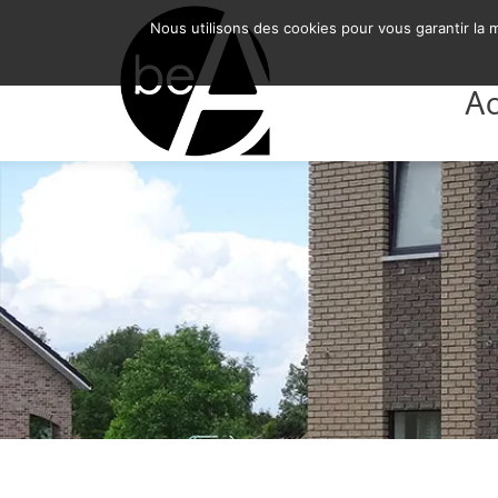
BE-ARCHITECTURE SRL
Nous utilisons des cookies pour vous garantir la m
Ac