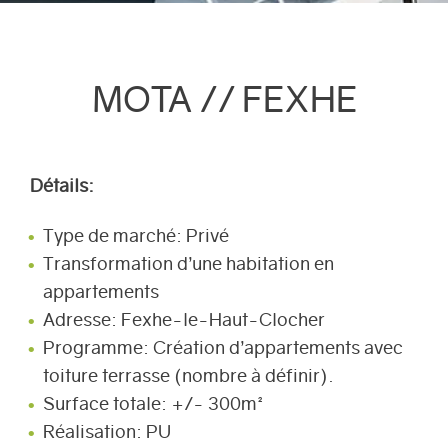
MOTA // FEXHE
Détails:
Type de marché: Privé
Transformation d’une habitation en
appartements
Adresse: Fexhe-le-Haut-Clocher
Programme: Création d’appartements avec
toiture terrasse (nombre à définir).
Surface totale: +/- 300m²
Réalisation: PU