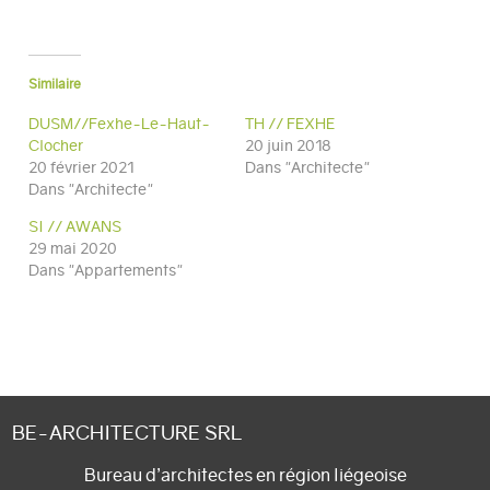
Similaire
DUSM//Fexhe-Le-Haut-
TH // FEXHE
Clocher
20 juin 2018
20 février 2021
Dans "Architecte"
Dans "Architecte"
SI // AWANS
29 mai 2020
Dans "Appartements"
BE-ARCHITECTURE SRL
Bureau d’architectes en région liégeoise