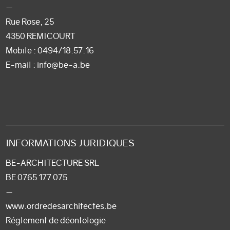
—
Rue Rose, 25
4350 REMICOURT
Mobile :
0494/18.57.16
E-mail
: info@be-a.be
INFORMATIONS JURIDIQUES
BE-ARCHITECTURE SRL
BE 0765 177 075
—
www.ordredesarchitectes.be
Réglement de déontologie