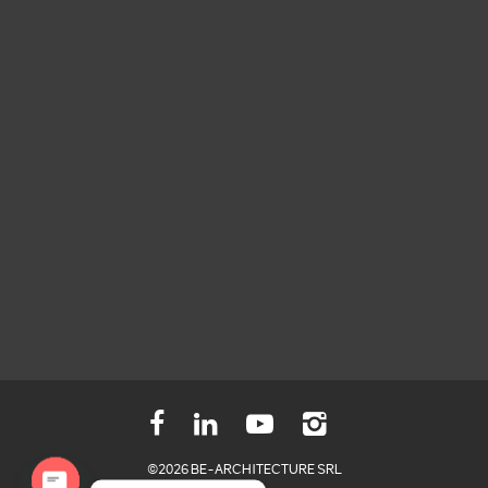
©2026 BE-ARCHITECTURE SRL