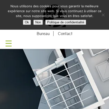
Nous utilisons des cookies pour vous garantir la meilleure
BE-ARCHITECTU
expérience sur notre site web. Si vous continuez à utiliser ce
site, nous supposerons que vous en êtes satisfait.
Ok
Non
Politique de confidentialité
Bureau
Contact