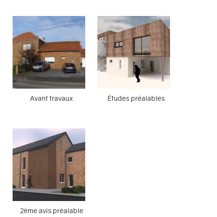
Avant travaux
Études préalables
2ème avis préalable