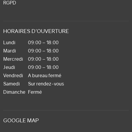
RGPD
HORAIRES D'OUVERTURE
Lundi
09:00 – 18:00
Mardi
09:00 – 18:00
Mercredi
09:00 – 18:00
Jeudi
09:00 – 18:00
Vendredi
A bureau fermé
Samedi
Sur rendez-vous
Dimanche
Fermé
GOOGLE MAP