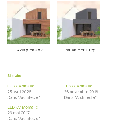
Avis préalable
Variante en Crépi
Similaire
CE // Momalle
JE3 // Momalle
25 avril 2026
26 novembre 2018
Dans "Architecte"
Dans "Architecte"
LEBR// Momalle
29 mai 2017
Dans "Architecte"