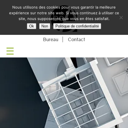
Nous utilisons des cookies pour vous garantir la meilleure
BE-ARCHITECTU
expérience sur notre site web. Si vous continuez à utiliser ce
site, nous supposerons que vous en êtes satisfait.
Ok
Non
Politique de confidentialité
Bureau
Contact