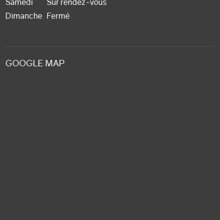
Samedi
Sur rendez-vous
Dimanche
Fermé
GOOGLE MAP