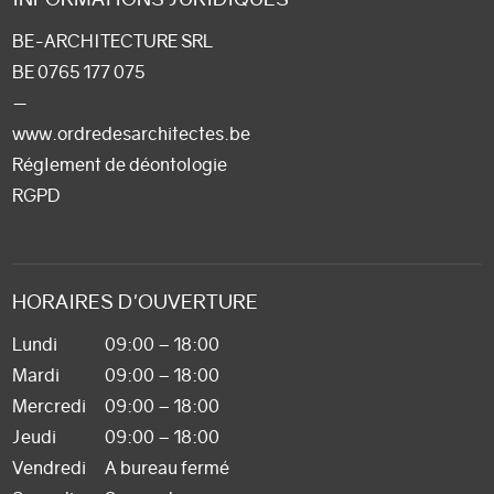
BE-ARCHITECTURE SRL
BE 0765 177 075
—
www.ordredesarchitectes.be
Réglement de déontologie
RGPD
HORAIRES D'OUVERTURE
Lundi
09:00 – 18:00
Mardi
09:00 – 18:00
Mercredi
09:00 – 18:00
Jeudi
09:00 – 18:00
Vendredi
A bureau fermé