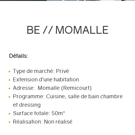
BE // MOMALLE
Détails:
Type de marché: Privé
Extension d’une habitation
Adresse: Momalle (Remicourt)
Programme: Cuisine, salle de bain chambre
et dressing
Surface totale: 50m²
Réalisation: Non réalisé