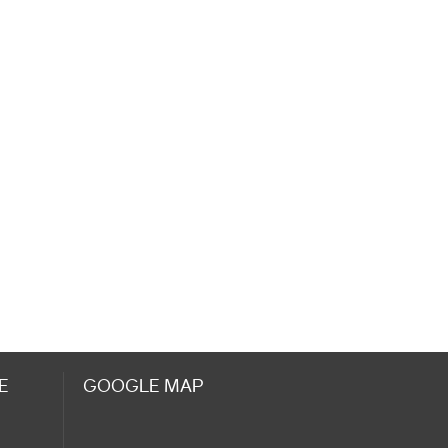
E
GOOGLE MAP