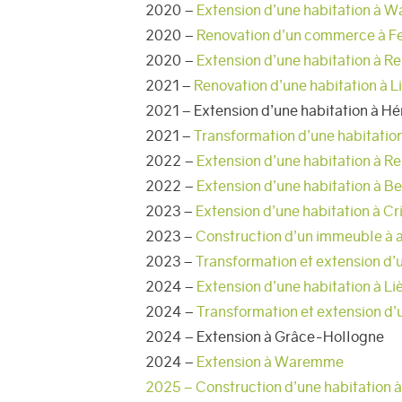
2020 –
Extension d’une habitation à
2020 –
Renovation d’un commerce à F
2020 –
Extension d’une habitation à R
2021 –
Renovation d’une habitation à L
2021 – Extension d’une habitation à Hé
2021 –
Transformation d’une habitatio
2022 –
Extension d’une habitation à R
2022 –
Extension d’une habitation à Be
2023 –
Extension d’une habitation à Cr
2023 –
Construction d’un immeuble à
2023 –
Transformation et extension d’
2024 –
Extension d’une habitation à Li
2024 –
Transformation et extension d’
2024 – Extension à Grâce-Hollogne
2024 –
Extension à Waremme
2025 – Construction d’une habitation 