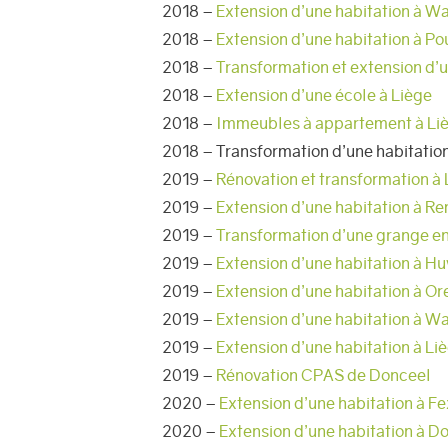
2018 –
Extension d’une habitation à W
2018 –
Extension d’une habitation à P
2018 –
Transformation et extension d’u
2018 –
Extension d’une école à Liège
2018 –
Immeubles à appartement à Li
2018 – Transformation d’une habitatio
2019 –
Rénovation et transformation à 
2019 –
Extension d’une habitation à R
2019 –
Transformation d’une grange en
2019 –
Extension d’une habitation à Hu
2019 –
Extension d’une habitation à Or
2019 –
Extension d’une habitation à 
2019 –
Extension d’une habitation à Li
2019 –
Rénovation CPAS de Donceel
2020 –
Extension d’une habitation à 
2020 –
Extension d’une habitation à D