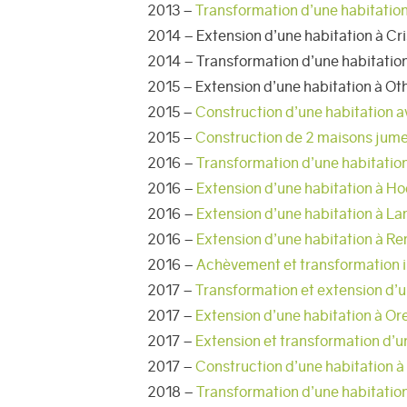
2013 –
Transformation d’une habitatio
2014 – Extension d’une habitation à Cr
2014 – Transformation d’une habitatio
2015 – Extension d’une habitation à Ot
2015 –
Construction d’une habitation a
2015 –
Construction de 2 maisons jume
2016 –
Transformation d’une habitatio
2016 –
Extension d’une habitation à H
2016 –
Extension d’une habitation à L
2016 –
Extension d’une habitation à R
2016 –
Achèvement et transformation i
2017 –
Transformation et extension d’u
2017 –
Extension d’une habitation à Or
2017 –
Extension et transformation d’u
2017 –
Construction d’une habitation 
2018 –
Transformation d’une habitatio