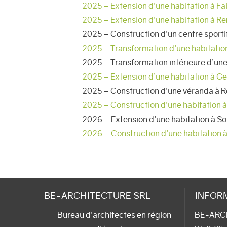
2025 – Extension d’une habitation à F
2025 – Extension d’une habitation à R
2025 – Construction d’un centre sporti
2025 – Transformation d’une habitation
2025 – Transformation intérieure d’une
2025 – Extension d’une habitation à Ge
2025 – Construction d’une véranda à 
2025 – Construction d’une habitation 
2026 – Extension d’une habitation à 
2026 – Construction d’une habitation 
BE-ARCHITECTURE SRL
INFOR
Bureau d’architectes en région
BE-ARC