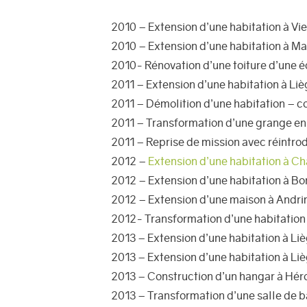
2010 – Extension d’une habitation à Vie
2010 – Extension d’une habitation à Ma
2010- Rénovation d’une toiture d’une éc
2011 – Extension d’une habitation à Li
2011 – Démolition d’une habitation – 
2011 – Transformation d’une grange en 
2011 – Reprise de mission avec réintr
2012 –
Extension d’une habitation à C
2012 – Extension d’une habitation à Bo
2012 – Extension d’une maison à Andr
2012- Transformation d’une habitation
2013 – Extension d’une habitation à Li
2013 – Extension d’une habitation à Li
2013 – Construction d’un hangar à Hér
2013 – Transformation d’une salle de 