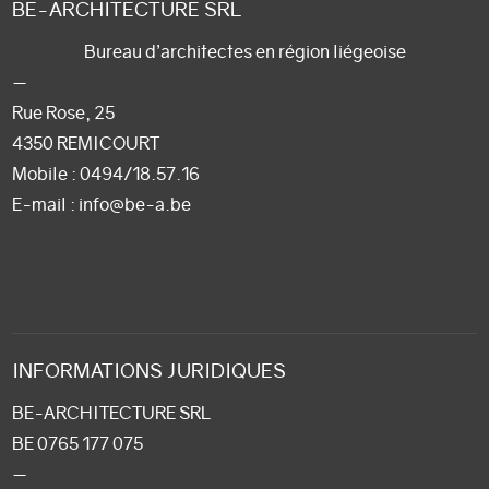
BE-ARCHITECTURE SRL
Bureau d’architectes en région liégeoise
—
Rue Rose, 25
4350 REMICOURT
Mobile :
0494/18.57.16
E-mail
: info@be-a.be
INFORMATIONS JURIDIQUES
BE-ARCHITECTURE SRL
BE 0765 177 075
—