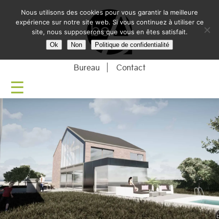
Nous utilisons des cookies pour vous garantir la meilleure
BE-ARCHITECTU
expérience sur notre site web. Si vous continuez à utiliser ce
site, nous supposerons que vous en êtes satisfait.
Ok
Non
Politique de confidentialité
Bureau
Contact