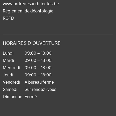
www.ordredesarchitectes.be
Réglement de déontologie
RGPD
HORAIRES D'OUVERTURE
Lundi
09:00 – 18:00
Mardi
09:00 – 18:00
Mercredi
09:00 – 18:00
Jeudi
09:00 – 18:00
Vendredi
A bureau fermé
Samedi
Sur rendez-vous
Dimanche
Fermé