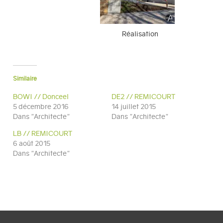
Réalisation
Similaire
BOWI // Donceel
DE2 // REMICOURT
5 décembre 2016
14 juillet 2015
Dans "Architecte"
Dans "Architecte"
LB // REMICOURT
6 août 2015
Dans "Architecte"