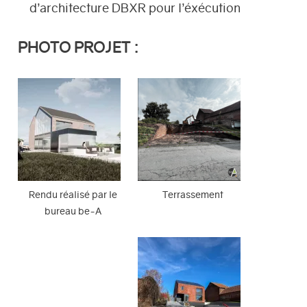
d’architecture DBXR pour l’éxécution
PHOTO PROJET :
Rendu réalisé par le
Terrassement
bureau be-A