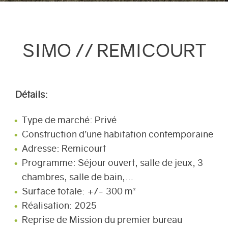
SIMO // REMICOURT
Détails:
Type de marché: Privé
Construction d’une habitation contemporaine
Adresse: Remicourt
Programme: Séjour ouvert, salle de jeux, 3
chambres, salle de bain,…
Surface totale: +/- 300 m²
Réalisation: 2025
Reprise de Mission du premier bureau