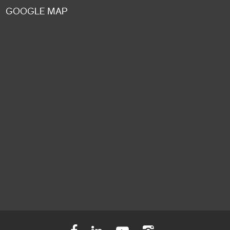
GOOGLE MAP