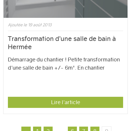
Ajoutée le 19 août 2013
Transformation d’une salle de bain à
Hermée
Démarrage du chantier ! Petite transformation
d'une salle de bain +/- 6m². En chantier
Lire l'article