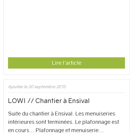
Lire l'article
Ajoutée le 20 septembre 2013
LOWI // Chantier à Ensival
Suite du chantier à Ensival. Les menuiseries
intérieures sont terminées. Le plafonnage est
en cours... Plafonnage et menuiserie...