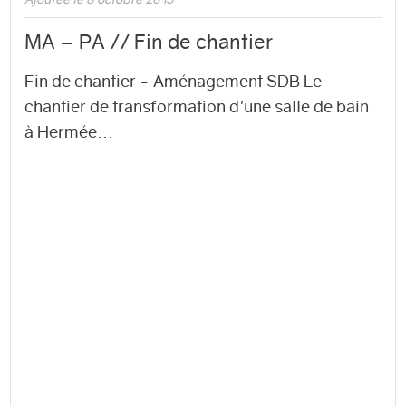
MA – PA // Fin de chantier
Fin de chantier - Aménagement SDB Le
chantier de transformation d'une salle de bain
à Hermée...