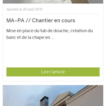
Ajoutée le 26 août 2013
MA-PA // Chantier en cours
Mise en place du tub de douche, création du
banc et de la chape en...
Lire l'article