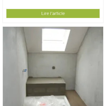
Lire l'article