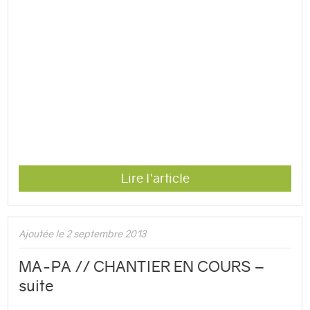
Lire l'article
Ajoutée le 2 septembre 2013
MA-PA // CHANTIER EN COURS –
suite