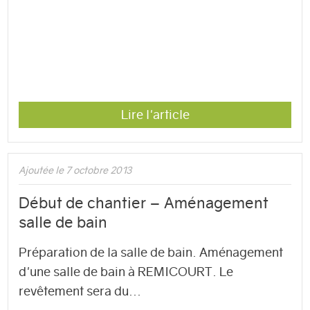
Lire l'article
Ajoutée le 7 octobre 2013
Début de chantier – Aménagement
salle de bain
Préparation de la salle de bain. Aménagement
d'une salle de bain à REMICOURT. Le
revêtement sera du...