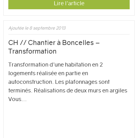
Lire l'article
Ajoutée le 8 septembre 2013
CH // Chantier à Boncelles –
Transformation
Transformation d'une habitation en 2
logements réalisée en partie en
autoconstruction. Les plafonnages sont
terminés. Réalisations de deux murs en argiles
Vous...