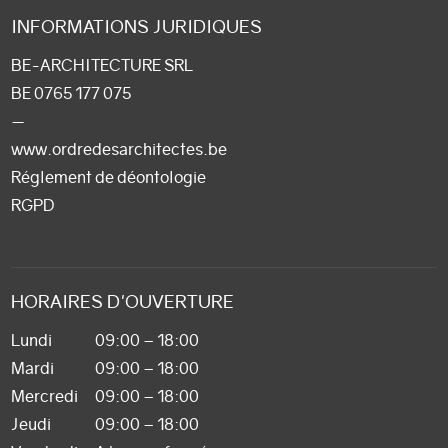
INFORMATIONS JURIDIQUES
BE-ARCHITECTURE SRL
BE 0765 177 075
—
www.ordredesarchitectes.be
Réglement de déontologie
RGPD
HORAIRES D'OUVERTURE
Lundi
09:00 – 18:00
Mardi
09:00 – 18:00
Mercredi
09:00 – 18:00
Jeudi
09:00 – 18:00