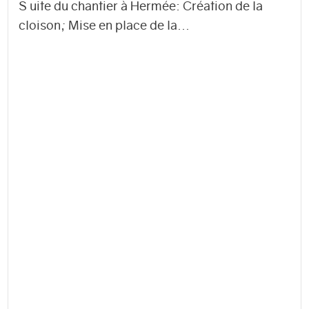
S uite du chantier à Hermée: Création de la
cloison; Mise en place de la...