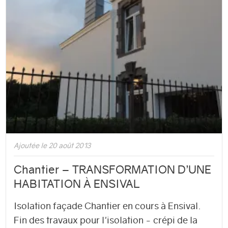
Ajoutée le 20 août 2013
Chantier – TRANSFORMATION D’UNE
HABITATION À ENSIVAL
Isolation façade Chantier en cours à Ensival.
Fin des travaux pour l'isolation - crépi de la