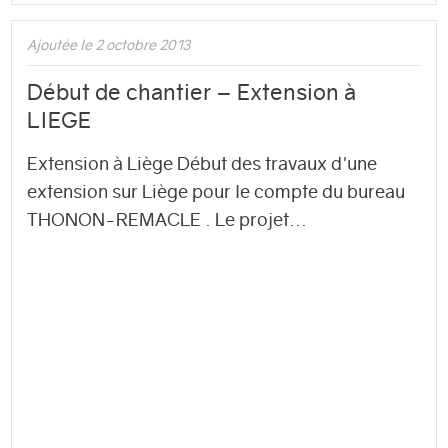
Ajoutée le 2 octobre 2013
Début de chantier – Extension à
LIEGE
Extension à Liège Début des travaux d'une
extension sur Liège pour le compte du bureau
THONON-REMACLE . Le projet...