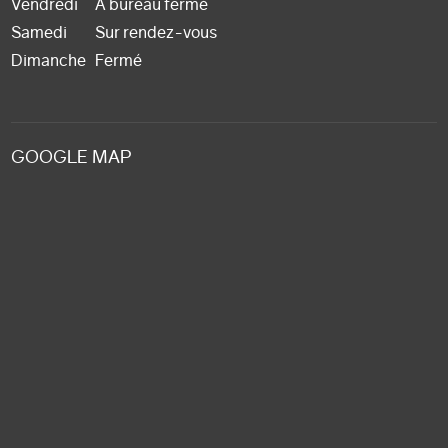
Vendredi
A bureau fermé
Samedi
Sur rendez-vous
Dimanche
Fermé
GOOGLE MAP