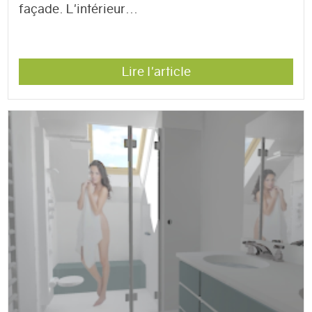
façade. L'intérieur...
Lire l'article