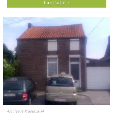
Lire l'article
Ajoutée le 11 août 2014