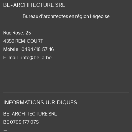
BE-ARCHITECTURE SRL
Bureau d’architectes en région liégeoise
—
Rue Rose, 25
4350 REMICOURT
Mobile :
0494/18.57.16
E-mail
: info@be-a.be
INFORMATIONS JURIDIQUES
BE-ARCHITECTURE SRL
BE 0765 177 075
—