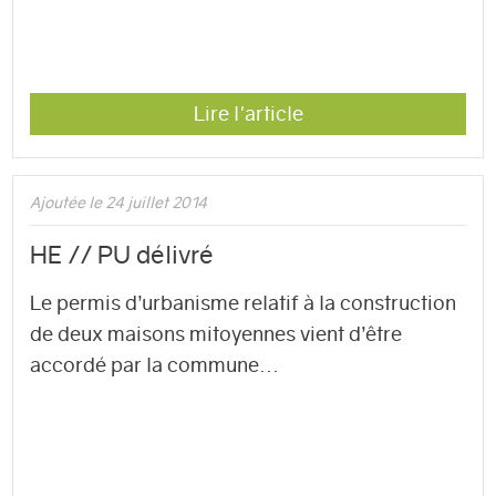
Lire l'article
Ajoutée le 24 juillet 2014
HE // PU délivré
Le permis d’urbanisme relatif à la construction
de deux maisons mitoyennes vient d’être
accordé par la commune...