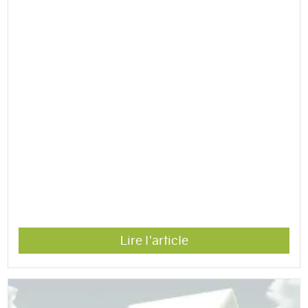
Lire l'article