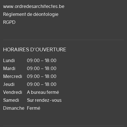
www.ordredesarchitectes.be
Réglement de déontologie
RGPD
HORAIRES D'OUVERTURE
Lundi
09:00 – 18:00
Mardi
09:00 – 18:00
Mercredi
09:00 – 18:00
Jeudi
09:00 – 18:00
Vendredi
A bureau fermé
Samedi
Sur rendez-vous
Dimanche
Fermé