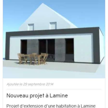
Ajoutée le 29 septembre 2014
Nouveau projet à Lamine
Projet d'extension d'une habitation à Lamine