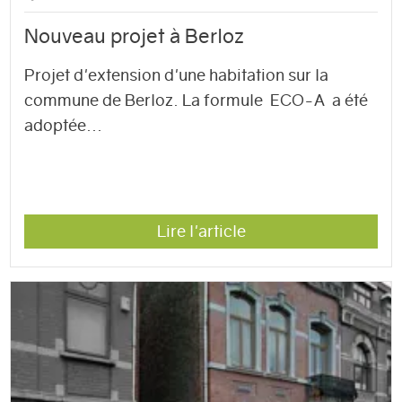
Nouveau projet à Berloz
Projet d'extension d'une habitation sur la
commune de Berloz. La formule ECO-A a été
adoptée...
Lire l'article