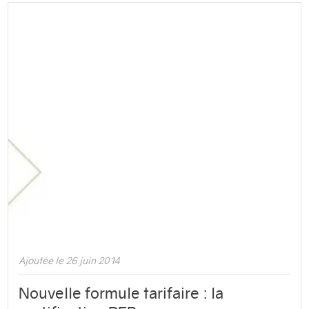
Ajoutée le 26 juin 2014
Nouvelle formule tarifaire : la