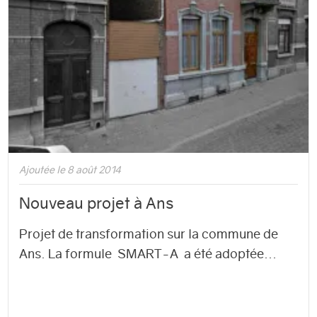
Ajoutée le 8 août 2014
Nouveau projet à Ans
Projet de transformation sur la commune de
Ans. La formule SMART-A a été adoptée...