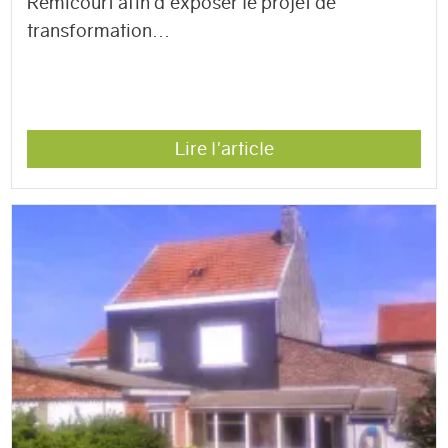
Remicourt afin d'exposer le projet de
transformation...
Lire l'article