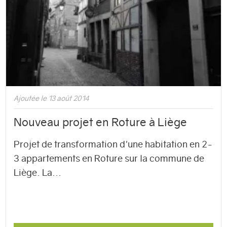
Ajoutée le 13 août 2014
Nouveau projet en Roture à Liège
Projet de transformation d'une habitation en 2-
3 appartements en Roture sur la commune de
Liège. La...