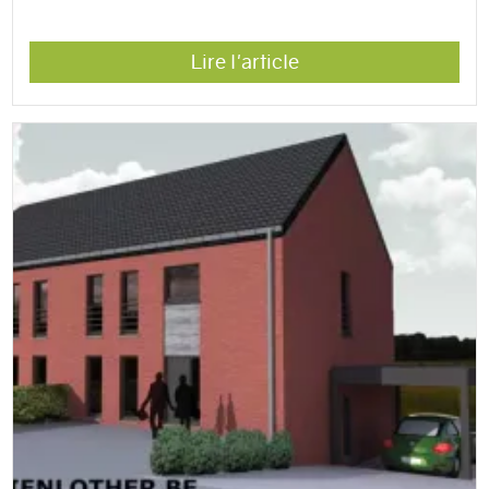
Lire l'article