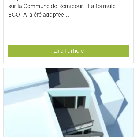
sur la Commune de Remicourt. La formule
ECO-A a été adoptée...
Lire l'article