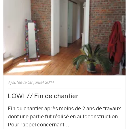
Ajoutée le 28 juillet 2014
LOWI // Fin de chantier
Fin du chantier après moins de 2 ans de travaux
dont une partie fut réalisé en autoconstruction.
Pour rappel concernant...