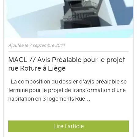
Ajoutée le 7 septembre 2014
MACL // Avis Préalable pour le projet
rue Roture à Liège
La composition du dossier d'avis préalable se
termine pour le projet de transformation d'une
habitation en 3 logements Rue...
Lire l'article