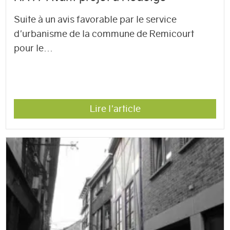
Suite à un avis favorable par le service
d'urbanisme de la commune de Remicourt
pour le...
Lire l'article