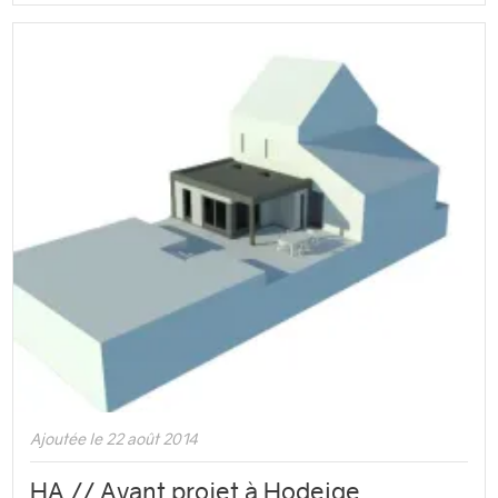
Ajoutée le 22 août 2014
HA // Avant projet à Hodeige