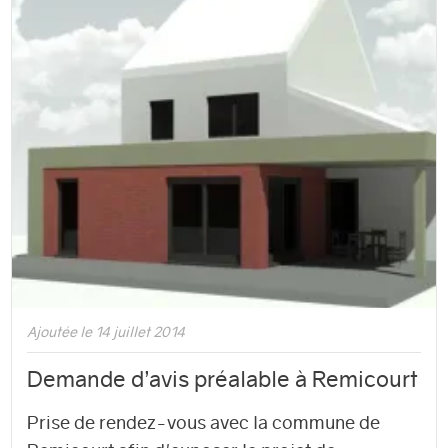
Ajoutée le 14 juillet 2014
Demande d’avis préalable à Remicourt
Prise de rendez-vous avec la commune de