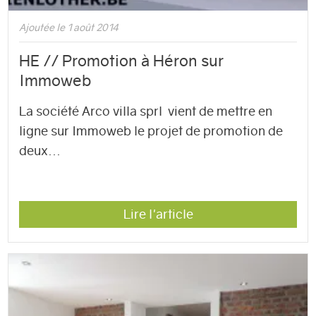
Ajoutée le 1 août 2014
HE // Promotion à Héron sur
Immoweb
La société Arco villa sprl vient de mettre en
ligne sur Immoweb le projet de promotion de
deux...
Lire l'article