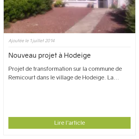
Ajoutée le 1 juillet 2014
Nouveau projet à Hodeige
Projet de transformation sur la commune de
Remicourt dans le village de Hodeige. La...
Lire l'article