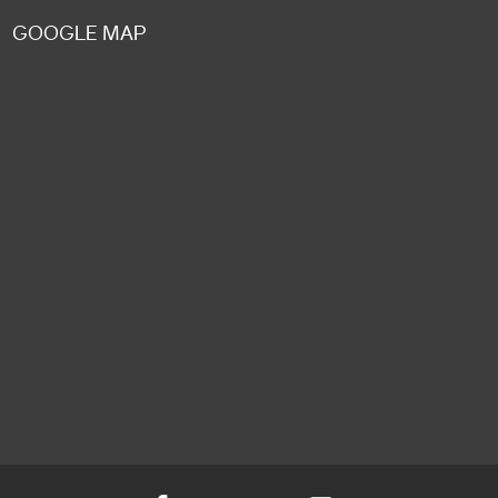
GOOGLE MAP