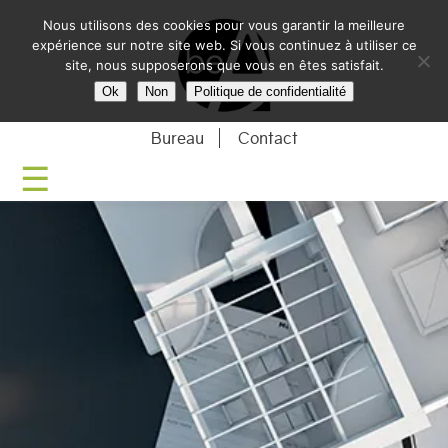
Nous utilisons des cookies pour vous garantir la meilleure
BE-ARCHITECTU
expérience sur notre site web. Si vous continuez à utiliser ce
site, nous supposerons que vous en êtes satisfait.
Ok
Non
Politique de confidentialité
Bureau
Contact