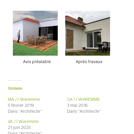
Avis préalable
Après travaux
Similaire
MA // Waremme
SA // WAREMME
5 février 2019
3 mai 2016
Dans "Architecte"
Dans "Architecte"
VA // Waremme
21 juin 2025
Dans "Architecte"