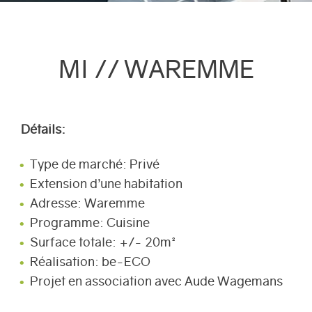
MI // WAREMME
Détails:
Type de marché: Privé
Extension d’une habitation
Adresse: Waremme
Programme: Cuisine
Surface totale: +/- 20m²
Réalisation: be-ECO
Projet en association avec Aude Wagemans