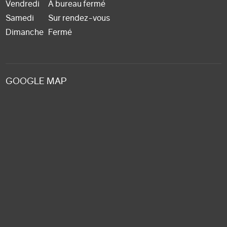
Vendredi
A bureau fermé
Samedi
Sur rendez-vous
Dimanche
Fermé
GOOGLE MAP