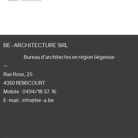
BE-ARCHITECTURE SRL
Bureau d’architectes en région liégeoise
—
Rue Rose, 25
4350 REMICOURT
Mobile :
0494/18.57.16
E-mail
: info@be-a.be