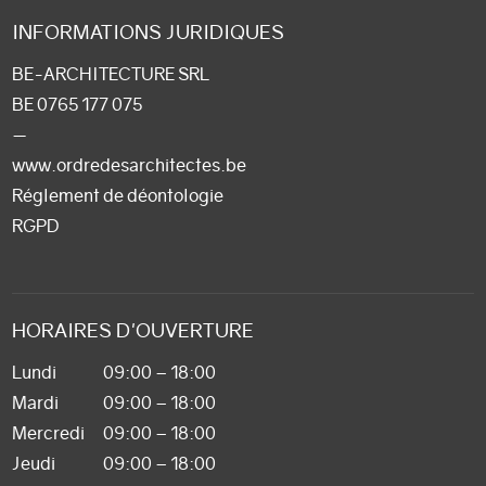
INFORMATIONS JURIDIQUES
BE-ARCHITECTURE SRL
BE 0765 177 075
—
www.ordredesarchitectes.be
Réglement de déontologie
RGPD
HORAIRES D'OUVERTURE
Lundi
09:00 – 18:00
Mardi
09:00 – 18:00
Mercredi
09:00 – 18:00
Jeudi
09:00 – 18:00