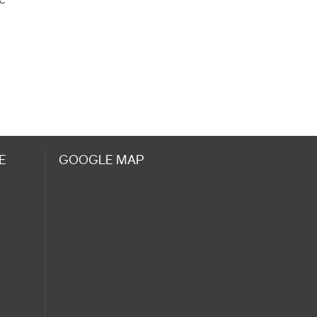
E
GOOGLE MAP