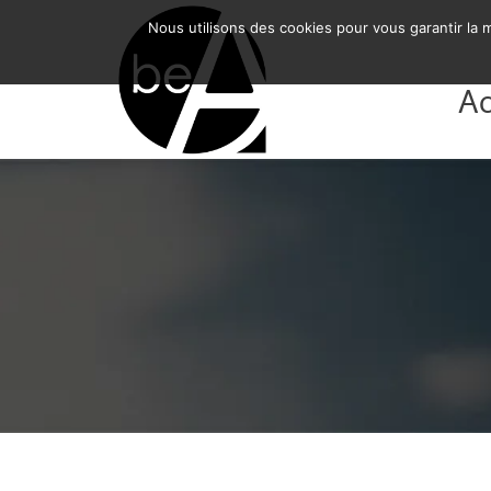
BE-ARCHITECTURE SRL
Nous utilisons des cookies pour vous garantir la m
Ac