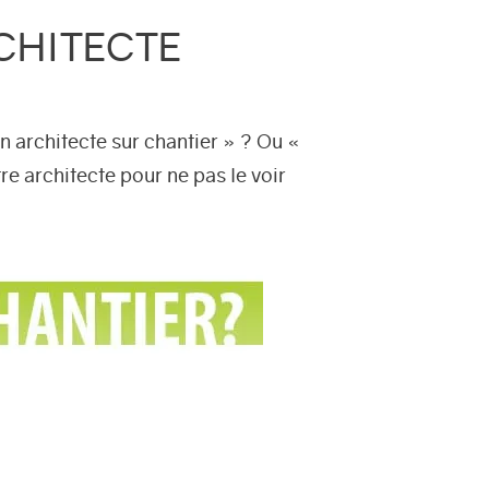
RCHITECTE
 architecte sur chantier » ? Ou «
re architecte pour ne pas le voir