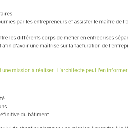
aires
urnies par les entrepreneurs et assister le maître de l
tre les différents corps de métier en entreprises sépa
afin d’avoir une maîtrise sur la facturation de l’entrep
une mission à réaliser. L’architecte peut l’en informer 
té
ons.
définitive du bâtiment