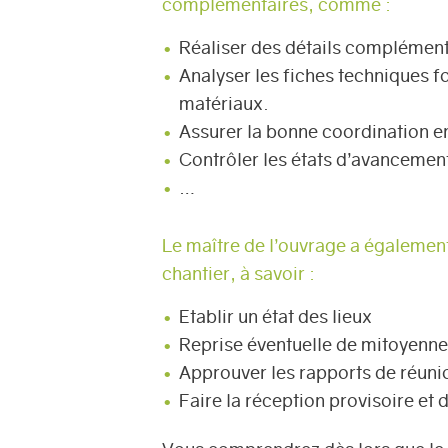
complémentaires, comme :
Réaliser des détails complément
Analyser les fiches techniques fo
matériaux.
Assurer la bonne coordination en
Contrôler les états d’avancement 
…
Le maître de l’ouvrage a également 
chantier, à savoir :
Etablir un état des lieux
Reprise éventuelle de mitoyenne
Approuver les rapports de réuni
Faire la réception provisoire et 