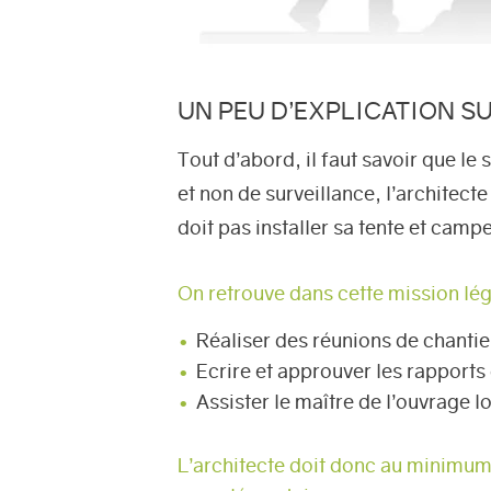
UN PEU D’EXPLICATION SU
Tout d’abord, il faut savoir que le 
et non de surveillance, l’architecte
doit pas installer sa tente et camp
On retrouve dans cette mission léga
Réaliser des réunions de chantie
Ecrire et approuver les rapports
Assister le maître de l’ouvrage lo
L’architecte doit donc au minimum 