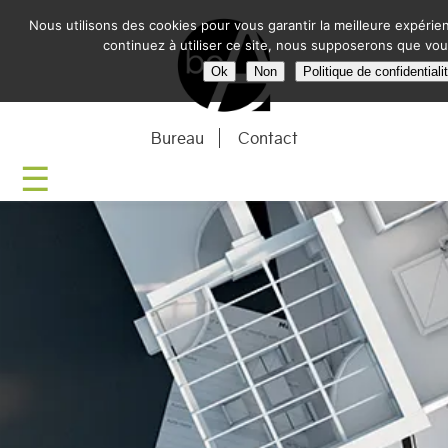
Nous utilisons des cookies pour vous garantir la meilleure expérie
BE-ARCHITECTU
continuez à utiliser ce site, nous supposerons que vous
Ok
Non
Politique de confidentiali
Bureau
Contact