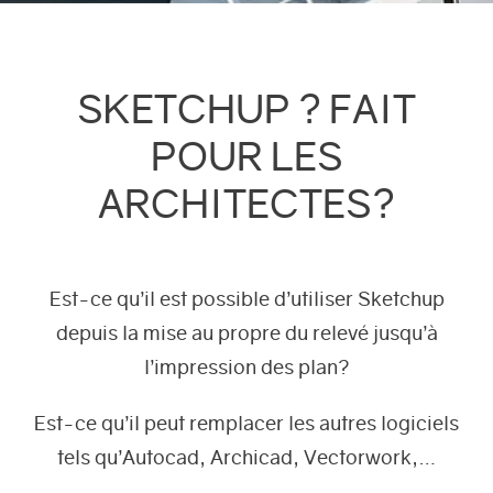
SKETCHUP ? FAIT
POUR LES
ARCHITECTES?
Est-ce qu’il est possible d’utiliser Sketchup
depuis la mise au propre du relevé jusqu’à
l’impression des plan?
Est-ce qu’il peut remplacer les autres logiciels
tels qu’Autocad, Archicad, Vectorwork,…