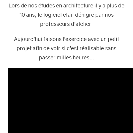
Lors de nos études en architecture il y a plus de
10 ans, le logiciel était dénigré par nos
professeurs d’atelier.
Aujourd’hui faisons l’exercice avec un petit
projet afin de voir si c’est réalisable sans
passer milles heures…