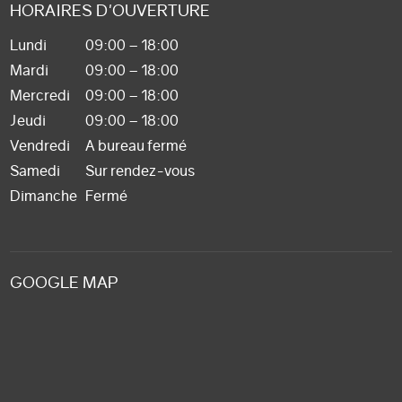
HORAIRES D'OUVERTURE
Lundi
09:00 – 18:00
Mardi
09:00 – 18:00
Mercredi
09:00 – 18:00
Jeudi
09:00 – 18:00
Vendredi
A bureau fermé
Samedi
Sur rendez-vous
Dimanche
Fermé
GOOGLE MAP