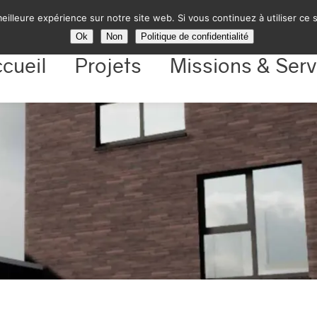
eilleure expérience sur notre site web. Si vous continuez à utiliser ce
Ok
Non
Politique de confidentialité
cueil
Projets
Missions & Serv