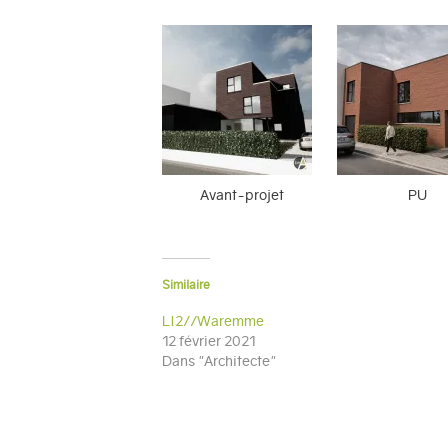
Avant-projet
PU
Similaire
LI2//Waremme
12 février 2021
Dans "Architecte"