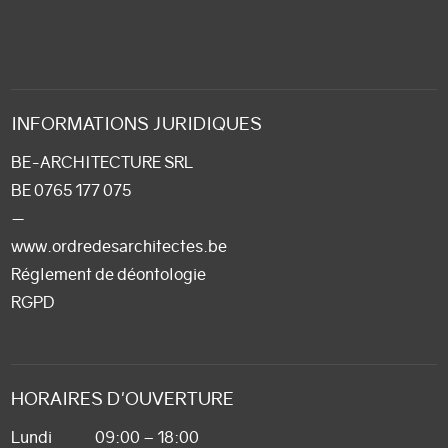
INFORMATIONS JURIDIQUES
BE-ARCHITECTURE SRL
BE 0765 177 075
—
www.ordredesarchitectes.be
Réglement de déontologie
RGPD
HORAIRES D'OUVERTURE
Lundi
09:00 – 18:00