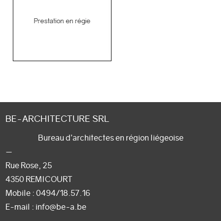
BE-ARCHITECTURE SRL
Bureau d’architectes en région liégeoise
—
Rue Rose, 25
4350 REMICOURT
Mobile :
0494/18.57.16
E-mail
: info@be-a.be