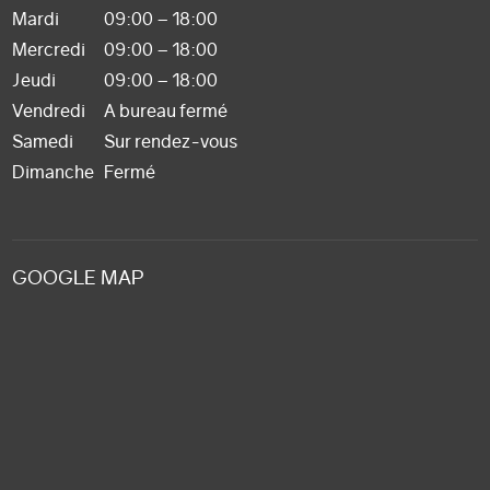
Mardi
09:00 – 18:00
Mercredi
09:00 – 18:00
Jeudi
09:00 – 18:00
Vendredi
A bureau fermé
Samedi
Sur rendez-vous
Dimanche
Fermé
GOOGLE MAP