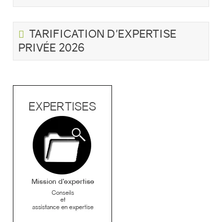
TARIFICATION D'EXPERTISE
PRIVÉE 2026