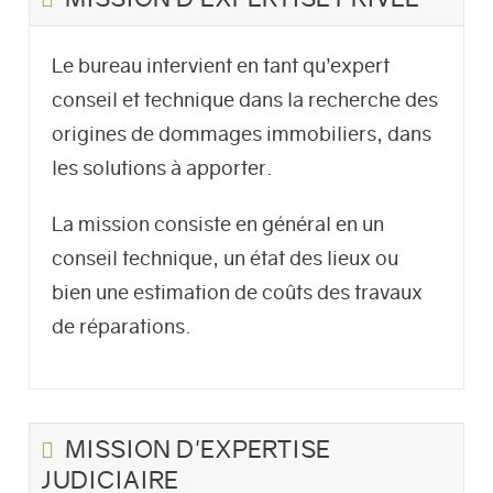
Le bureau intervient en tant qu’expert
conseil et technique dans la recherche des
origines de dommages immobiliers, dans
les solutions à apporter.
La mission consiste en général en un
conseil technique, un état des lieux ou
bien une estimation de coûts des travaux
de réparations.
MISSION D'EXPERTISE
JUDICIAIRE