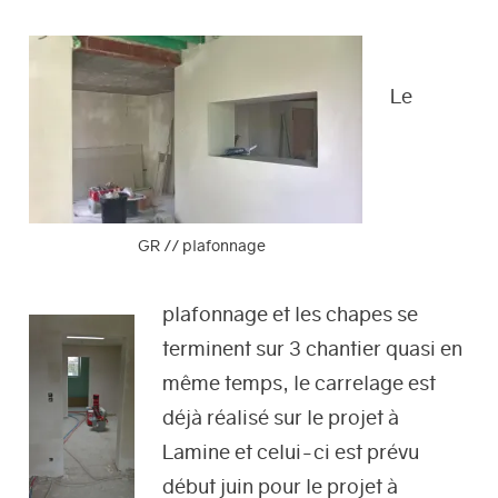
Le
GR // plafonnage
plafonnage et les chapes se
terminent sur 3 chantier quasi en
même temps, le carrelage est
déjà réalisé sur le projet à
Lamine et celui-ci est prévu
début juin pour le projet à