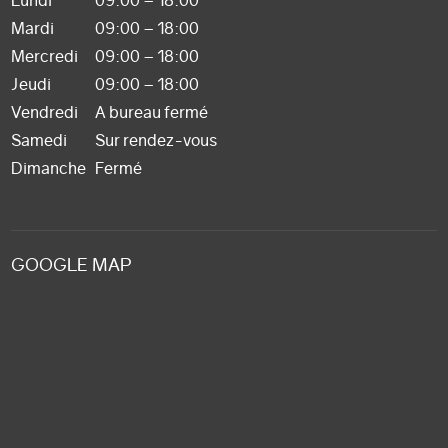
Lundi
09:00 – 18:00
Mardi
09:00 – 18:00
Mercredi
09:00 – 18:00
Jeudi
09:00 – 18:00
Vendredi
A bureau fermé
Samedi
Sur rendez-vous
Dimanche
Fermé
GOOGLE MAP