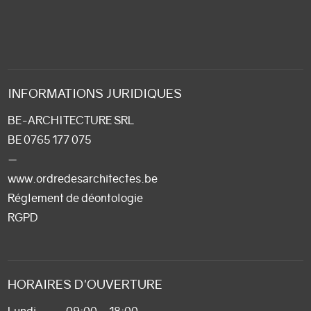
INFORMATIONS JURIDIQUES
BE-ARCHITECTURE SRL
BE 0765 177 075
—
www.ordredesarchitectes.be
Réglement de déontologie
RGPD
HORAIRES D'OUVERTURE